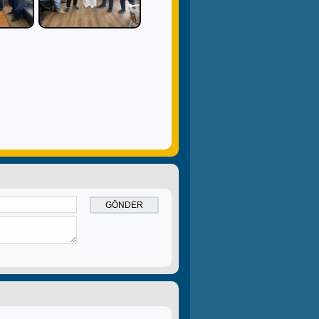
GÖNDER