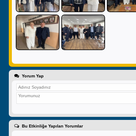
Yorum Yap
Bu Etkinliğe Yapılan Yorumlar