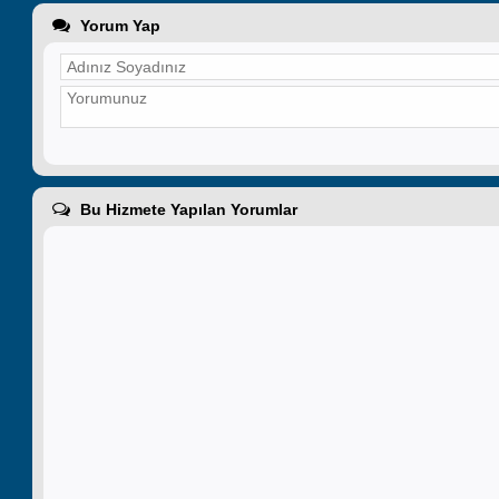
Yorum Yap
Bu Hizmete Yapılan Yorumlar