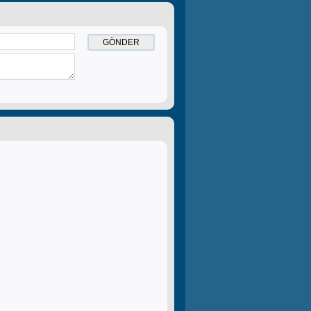
GÖNDER