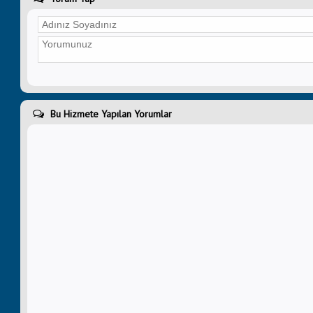
Bu Hizmete Yapılan Yorumlar