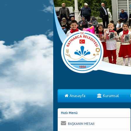
Anasayfa
Kurumsal
Hızlı Menü
BAŞKANIN MESAJI