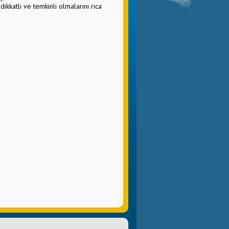
dikkatli ve temkinli olmalarını rica