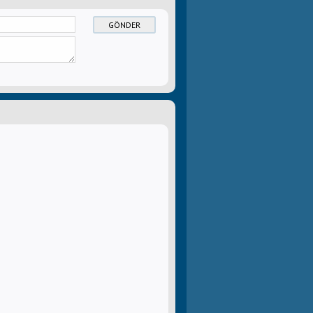
GÖNDER